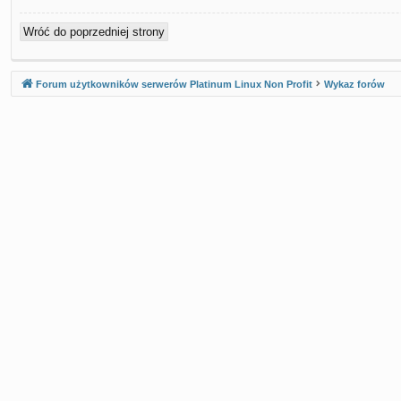
Wróć do poprzedniej strony
Forum użytkowników serwerów Platinum Linux Non Profit
Wykaz forów