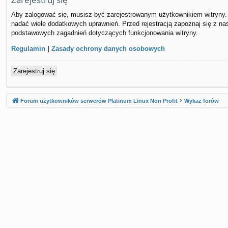
Aby zalogować się, musisz być zarejestrowanym użytkownikiem witryny. 
nadać wiele dodatkowych uprawnień. Przed rejestracją zapoznaj się z 
podstawowych zagadnień dotyczących funkcjonowania witryny.
Regulamin
|
Zasady ochrony danych osobowych
Zarejestruj się
Forum użytkowników serwerów Platinum Linux Non Profit
Wykaz forów