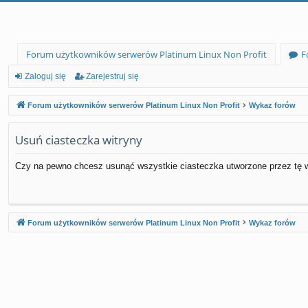
Forum użytkowników serwerów Platinum Linux Non Profit
F
Zaloguj się
Zarejestruj się
Forum użytkowników serwerów Platinum Linux Non Profit
Wykaz forów
Usuń ciasteczka witryny
Czy na pewno chcesz usunąć wszystkie ciasteczka utworzone przez tę w
Forum użytkowników serwerów Platinum Linux Non Profit
Wykaz forów